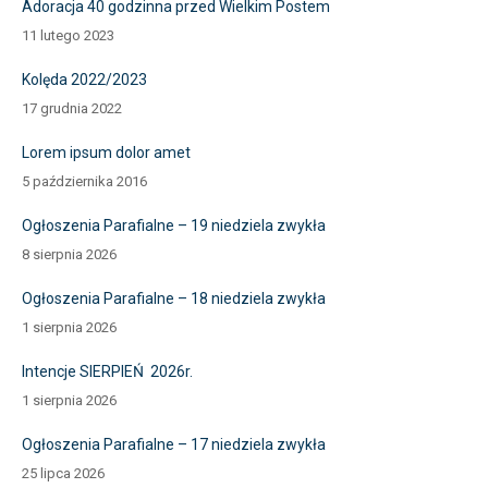
Adoracja 40 godzinna przed Wielkim Postem
11 lutego 2023
Kolęda 2022/2023
17 grudnia 2022
Lorem ipsum dolor amet
5 października 2016
Ogłoszenia Parafialne – 19 niedziela zwykła
8 sierpnia 2026
Ogłoszenia Parafialne – 18 niedziela zwykła
1 sierpnia 2026
Intencje SIERPIEŃ 2026r.
1 sierpnia 2026
Ogłoszenia Parafialne – 17 niedziela zwykła
25 lipca 2026