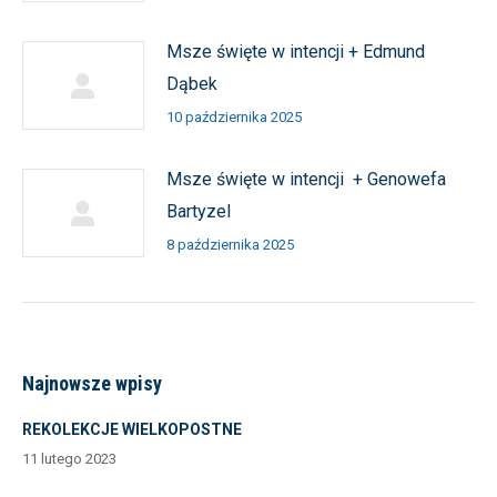
Msze święte w intencji + Edmund
Dąbek
10 października 2025
Msze święte w intencji + Genowefa
Bartyzel
8 października 2025
Najnowsze wpisy
REKOLEKCJE WIELKOPOSTNE
11 lutego 2023