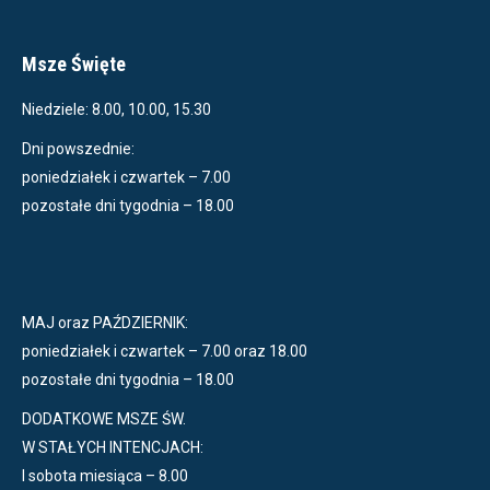
Msze Święte
Niedziele: 8.00, 10.00, 15.30
Dni powszednie:
poniedziałek i czwartek – 7.00
pozostałe dni tygodnia – 18.00
MAJ oraz PAŹDZIERNIK:
poniedziałek i czwartek – 7.00 oraz 18.00
pozostałe dni tygodnia – 18.00
DODATKOWE MSZE ŚW.
W STAŁYCH INTENCJACH:
I sobota miesiąca – 8.00