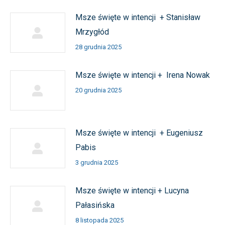
Msze święte w intencji + Stanisław
Mrzygłód
28 grudnia 2025
Msze święte w intencji + Irena Nowak
20 grudnia 2025
Msze święte w intencji + Eugeniusz
Pabis
3 grudnia 2025
Msze święte w intencji + Lucyna
Pałasińska
8 listopada 2025