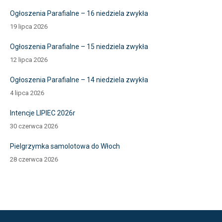
Ogłoszenia Parafialne – 16 niedziela zwykła
19 lipca 2026
Ogłoszenia Parafialne – 15 niedziela zwykła
12 lipca 2026
Ogłoszenia Parafialne – 14 niedziela zwykła
4 lipca 2026
Intencje LIPIEC 2026r
30 czerwca 2026
Pielgrzymka samolotowa do Włoch
28 czerwca 2026