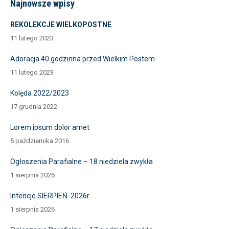
Najnowsze wpisy
REKOLEKCJE WIELKOPOSTNE
11 lutego 2023
Adoracja 40 godzinna przed Wielkim Postem
11 lutego 2023
Kolęda 2022/2023
17 grudnia 2022
Lorem ipsum dolor amet
5 października 2016
Ogłoszenia Parafialne – 18 niedziela zwykła
1 sierpnia 2026
Intencje SIERPIEŃ 2026r.
1 sierpnia 2026