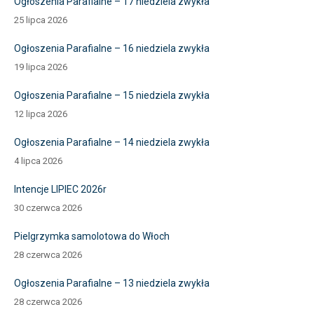
Ogłoszenia Parafialne – 17 niedziela zwykła
25 lipca 2026
Ogłoszenia Parafialne – 16 niedziela zwykła
19 lipca 2026
Ogłoszenia Parafialne – 15 niedziela zwykła
12 lipca 2026
Ogłoszenia Parafialne – 14 niedziela zwykła
4 lipca 2026
Intencje LIPIEC 2026r
30 czerwca 2026
Pielgrzymka samolotowa do Włoch
28 czerwca 2026
Ogłoszenia Parafialne – 13 niedziela zwykła
28 czerwca 2026