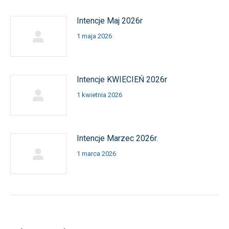
Intencje Maj 2026r
1 maja 2026
Intencje KWIECIEŃ 2026r
1 kwietnia 2026
Intencje Marzec 2026r.
1 marca 2026