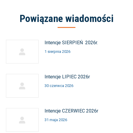
Powiązane wiadomości
Intencje SIERPIEŃ 2026r.
1 sierpnia 2026
Intencje LIPIEC 2026r
30 czerwca 2026
Intencje CZERWIEC 2026r
31 maja 2026