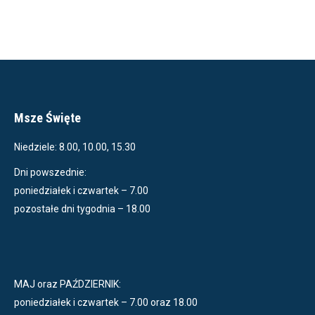
Msze Święte
Niedziele: 8.00, 10.00, 15.30
Dni powszednie:
poniedziałek i czwartek – 7.00
pozostałe dni tygodnia – 18.00
MAJ oraz PAŹDZIERNIK:
poniedziałek i czwartek – 7.00 oraz 18.00