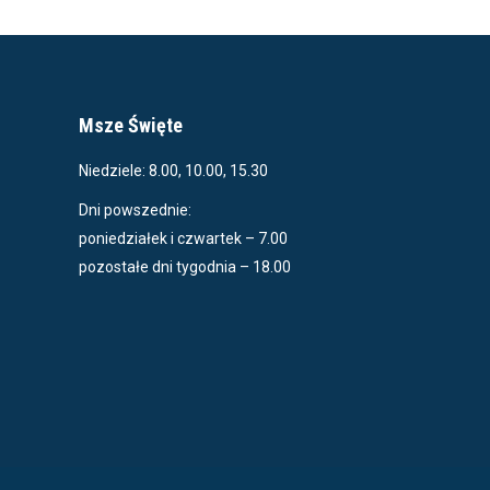
Msze Święte
Niedziele: 8.00, 10.00, 15.30
Dni powszednie:
poniedziałek i czwartek – 7.00
pozostałe dni tygodnia – 18.00