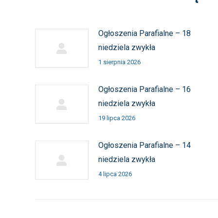
Ogłoszenia Parafialne – 18
niedziela zwykła
1 sierpnia 2026
Ogłoszenia Parafialne – 16
niedziela zwykła
19 lipca 2026
Ogłoszenia Parafialne – 14
niedziela zwykła
4 lipca 2026