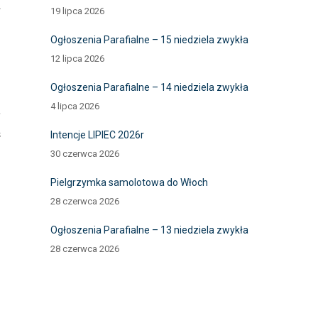
a
19 lipca 2026
Ogłoszenia Parafialne – 15 niedziela zwykła
12 lipca 2026
Ogłoszenia Parafialne – 14 niedziela zwykła
4 lipca 2026
o
z
Intencje LIPIEC 2026r
30 czerwca 2026
Pielgrzymka samolotowa do Włoch
28 czerwca 2026
Ogłoszenia Parafialne – 13 niedziela zwykła
28 czerwca 2026