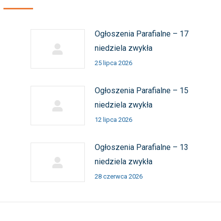
Ogłoszenia Parafialne – 17
niedziela zwykła
25 lipca 2026
Ogłoszenia Parafialne – 15
niedziela zwykła
12 lipca 2026
Ogłoszenia Parafialne – 13
niedziela zwykła
28 czerwca 2026