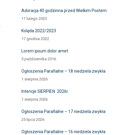
Adoracja 40 godzinna przed Wielkim Postem
11 lutego 2023
w
Kolęda 2022/2023
17 grudnia 2022
Lorem ipsum dolor amet
5 października 2016
Ogłoszenia Parafialne – 18 niedziela zwykła
1 sierpnia 2026
Intencje SIERPIEŃ 2026r.
1 sierpnia 2026
Ogłoszenia Parafialne – 17 niedziela zwykła
25 lipca 2026
Ogłoszenia Parafialne – 16 niedziela zwykła