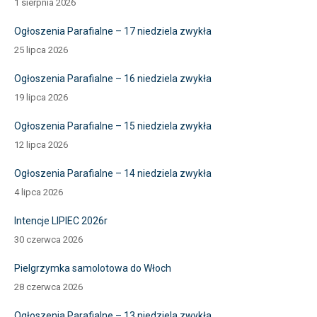
1 sierpnia 2026
Ogłoszenia Parafialne – 17 niedziela zwykła
25 lipca 2026
Ogłoszenia Parafialne – 16 niedziela zwykła
19 lipca 2026
Ogłoszenia Parafialne – 15 niedziela zwykła
12 lipca 2026
Ogłoszenia Parafialne – 14 niedziela zwykła
4 lipca 2026
Intencje LIPIEC 2026r
30 czerwca 2026
Pielgrzymka samolotowa do Włoch
28 czerwca 2026
Ogłoszenia Parafialne – 13 niedziela zwykła