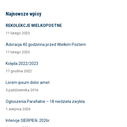
Najnowsze wpisy
REKOLEKCJE WIELKOPOSTNE
11 lutego 2023
Adoracja 40 godzinna przed Wielkim Postem
11 lutego 2023
Kolęda 2022/2023
17 grudnia 2022
Lorem ipsum dolor amet
5 października 2016
Ogłoszenia Parafialne – 18 niedziela zwykła
1 sierpnia 2026
Intencje SIERPIEŃ 2026r.