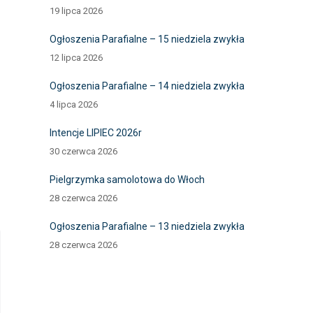
19 lipca 2026
Ogłoszenia Parafialne – 15 niedziela zwykła
12 lipca 2026
Ogłoszenia Parafialne – 14 niedziela zwykła
4 lipca 2026
Intencje LIPIEC 2026r
30 czerwca 2026
Pielgrzymka samolotowa do Włoch
28 czerwca 2026
Ogłoszenia Parafialne – 13 niedziela zwykła
28 czerwca 2026