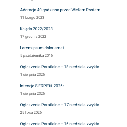
Adoracja 40 godzinna przed Wielkim Postem
11 lutego 2023
Kolęda 2022/2023
17 grudnia 2022
Lorem ipsum dolor amet
5 października 2016
Ogłoszenia Parafialne – 18 niedziela zwykła
1 sierpnia 2026
Intencje SIERPIEŃ 2026r.
1 sierpnia 2026
Ogłoszenia Parafialne – 17 niedziela zwykła
25 lipca 2026
Ogłoszenia Parafialne – 16 niedziela zwykła