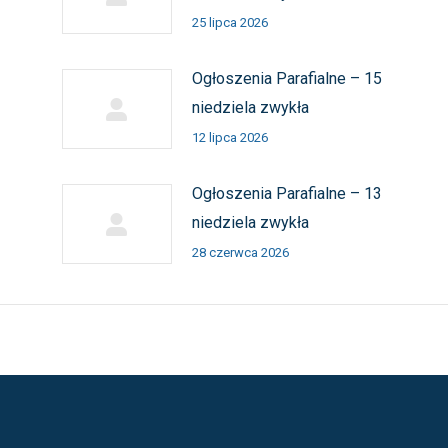
25 lipca 2026
Ogłoszenia Parafialne – 15
niedziela zwykła
12 lipca 2026
Ogłoszenia Parafialne – 13
niedziela zwykła
28 czerwca 2026