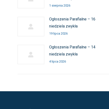
1 sierpnia 2026
Ogłoszenia Parafialne – 16
niedziela zwykła
19 lipca 2026
Ogłoszenia Parafialne – 14
niedziela zwykła
4 lipca 2026