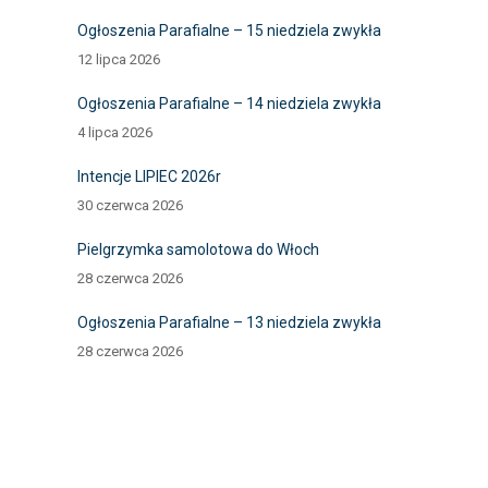
Ogłoszenia Parafialne – 15 niedziela zwykła
12 lipca 2026
Ogłoszenia Parafialne – 14 niedziela zwykła
4 lipca 2026
Intencje LIPIEC 2026r
30 czerwca 2026
Pielgrzymka samolotowa do Włoch
28 czerwca 2026
Ogłoszenia Parafialne – 13 niedziela zwykła
28 czerwca 2026