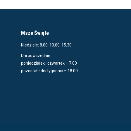
Msze Święte
Niedziele: 8.00, 10.00, 15.30
Dni powszednie:
poniedziałek i czwartek – 7.00
pozostałe dni tygodnia – 18.00