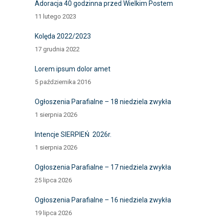
Adoracja 40 godzinna przed Wielkim Postem
11 lutego 2023
Kolęda 2022/2023
17 grudnia 2022
Lorem ipsum dolor amet
5 października 2016
Ogłoszenia Parafialne – 18 niedziela zwykła
1 sierpnia 2026
Intencje SIERPIEŃ 2026r.
1 sierpnia 2026
Ogłoszenia Parafialne – 17 niedziela zwykła
25 lipca 2026
Ogłoszenia Parafialne – 16 niedziela zwykła
19 lipca 2026