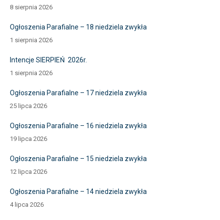
8 sierpnia 2026
Ogłoszenia Parafialne – 18 niedziela zwykła
1 sierpnia 2026
Intencje SIERPIEŃ 2026r.
1 sierpnia 2026
Ogłoszenia Parafialne – 17 niedziela zwykła
25 lipca 2026
Ogłoszenia Parafialne – 16 niedziela zwykła
19 lipca 2026
Ogłoszenia Parafialne – 15 niedziela zwykła
12 lipca 2026
Ogłoszenia Parafialne – 14 niedziela zwykła
4 lipca 2026