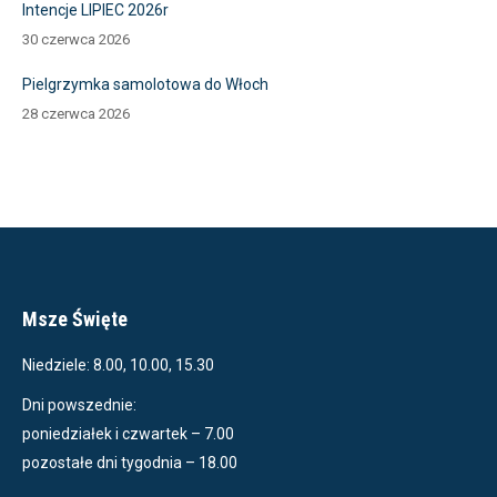
Intencje LIPIEC 2026r
30 czerwca 2026
Pielgrzymka samolotowa do Włoch
28 czerwca 2026
Msze Święte
Niedziele: 8.00, 10.00, 15.30
Dni powszednie:
poniedziałek i czwartek – 7.00
pozostałe dni tygodnia – 18.00