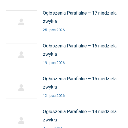
Ogłoszenia Parafialne – 17 niedziela
zwykła
25 lipca 2026
Ogłoszenia Parafialne – 16 niedziela
zwykła
19 lipca 2026
Ogłoszenia Parafialne – 15 niedziela
zwykła
12 lipca 2026
Ogłoszenia Parafialne – 14 niedziela
zwykła