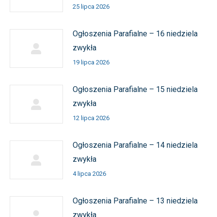
25 lipca 2026
Ogłoszenia Parafialne – 16 niedziela
zwykła
19 lipca 2026
Ogłoszenia Parafialne – 15 niedziela
zwykła
12 lipca 2026
Ogłoszenia Parafialne – 14 niedziela
zwykła
4 lipca 2026
Ogłoszenia Parafialne – 13 niedziela
zwykła