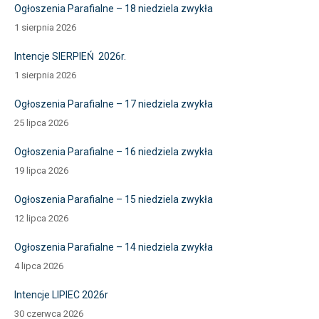
Ogłoszenia Parafialne – 18 niedziela zwykła
1 sierpnia 2026
Intencje SIERPIEŃ 2026r.
1 sierpnia 2026
Ogłoszenia Parafialne – 17 niedziela zwykła
25 lipca 2026
Ogłoszenia Parafialne – 16 niedziela zwykła
19 lipca 2026
Ogłoszenia Parafialne – 15 niedziela zwykła
12 lipca 2026
Ogłoszenia Parafialne – 14 niedziela zwykła
4 lipca 2026
Intencje LIPIEC 2026r
30 czerwca 2026