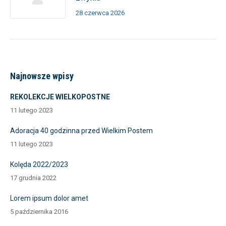
28 czerwca 2026
Najnowsze wpisy
REKOLEKCJE WIELKOPOSTNE
11 lutego 2023
Adoracja 40 godzinna przed Wielkim Postem
11 lutego 2023
Kolęda 2022/2023
17 grudnia 2022
Lorem ipsum dolor amet
5 października 2016