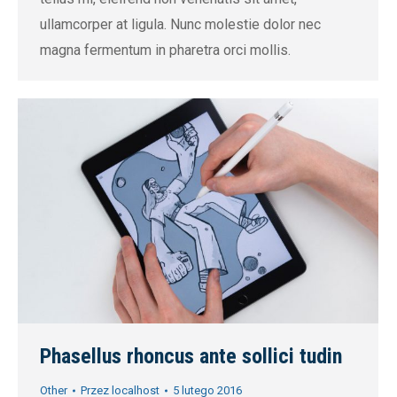
ullamcorper at ligula. Nunc molestie dolor nec
magna fermentum in pharetra orci mollis.
Phasellus rhoncus ante sollici tudin
Other
Przez
localhost
5 lutego 2016