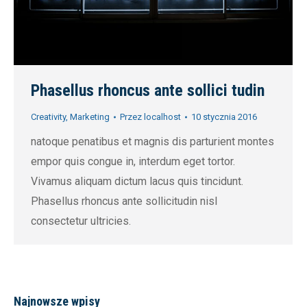
Phasellus rhoncus ante sollici tudin
Creativity
,
Marketing
Przez
localhost
10 stycznia 2016
natoque penatibus et magnis dis parturient montes
empor quis congue in, interdum eget tortor.
Vivamus aliquam dictum lacus quis tincidunt.
Phasellus rhoncus ante sollicitudin nisl
consectetur ultricies.
Najnowsze wpisy