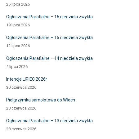
25 lipca 2026
Ogłoszenia Parafialne – 16 niedziela zwykła
19 lipca 2026
Ogłoszenia Parafialne – 15 niedziela zwykła
12 lipca 2026
Ogłoszenia Parafialne – 14 niedziela zwykła
4 lipca 2026
Intencje LIPIEC 2026r
30 czerwca 2026
Pielgrzymka samolotowa do Włoch
28 czerwca 2026
Ogłoszenia Parafialne – 13 niedziela zwykła
28 czerwca 2026