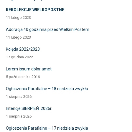
REKOLEKCJE WIELKOPOSTNE
11 lutego 2023
Adoracja 40 godzinna przed Wielkim Postem
11 lutego 2023
Kolęda 2022/2023
17 grudnia 2022
Lorem ipsum dolor amet
5 października 2016
Ogłoszenia Parafialne – 18 niedziela zwykła
1 sierpnia 2026
Intencje SIERPIEŃ 2026r.
1 sierpnia 2026
Ogłoszenia Parafialne – 17 niedziela zwykła