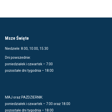
Msze Święte
Niedziele: 8.00, 10.00, 15.30
Dni powszednie:
poniedziałek i czwartek – 7.00
pozostałe dni tygodnia – 18.00
MAJ oraz PAŹDZIERNIK:
poniedziałek i czwartek – 7.00 oraz 18.00
pozostałe dni tygodnia – 18.00