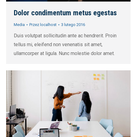
Dolor condimentum metus egestas
Media
Przez
localhost
3 lutego 2016
Duis volutpat sollicitudin ante ac hendrerit. Proin
tellus mi, eleifend non venenatis sit amet,
ullamcorper at ligula. Nunc molestie dolor amet.