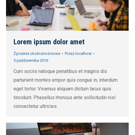
Lorem ipsum dolor amet
Życzenia okolicznościowe
Przez
localhost
5 października 2016
Cum sociis natoque penatibus et magnis dis
parturient montes empor quis congue in, interdum
eget tortor. Vivamus aliquam dictum lacus quis
tincidunt. Phasellus rhoncus ante sollicitudin nisl
consectetur ultricies.