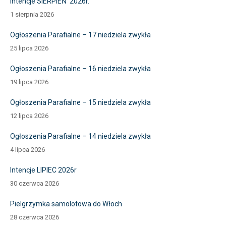
Intencje SIERPIEŃ 2026r.
1 sierpnia 2026
Ogłoszenia Parafialne – 17 niedziela zwykła
25 lipca 2026
Ogłoszenia Parafialne – 16 niedziela zwykła
19 lipca 2026
Ogłoszenia Parafialne – 15 niedziela zwykła
12 lipca 2026
Ogłoszenia Parafialne – 14 niedziela zwykła
4 lipca 2026
Intencje LIPIEC 2026r
30 czerwca 2026
Pielgrzymka samolotowa do Włoch
28 czerwca 2026