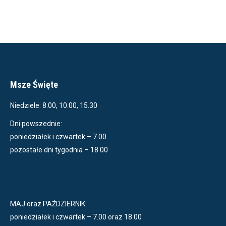
Msze Święte
Niedziele: 8.00, 10.00, 15.30
Dni powszednie:
poniedziałek i czwartek – 7.00
pozostałe dni tygodnia – 18.00
MAJ oraz PAŹDZIERNIK:
poniedziałek i czwartek – 7.00 oraz 18.00