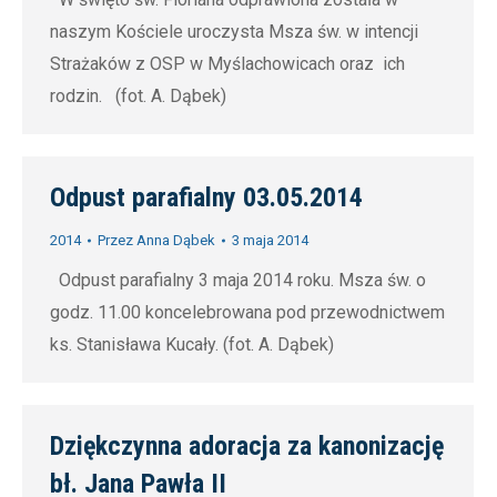
naszym Kościele uroczysta Msza św. w intencji
Strażaków z OSP w Myślachowicach oraz ich
rodzin. (fot. A. Dąbek)
Odpust parafialny 03.05.2014
2014
Przez
Anna Dąbek
3 maja 2014
Odpust parafialny 3 maja 2014 roku. Msza św. o
godz. 11.00 koncelebrowana pod przewodnictwem
ks. Stanisława Kucały. (fot. A. Dąbek)
Dziękczynna adoracja za kanonizację
bł. Jana Pawła II