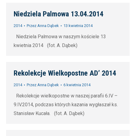
Niedziela Palmowa 13.04.2014
2014
Przez
Anna Dąbek
13 kwietnia 2014
Niedziela Palmowa w naszym kościele 13
kwietnia 2014 (fot. A. Dąbek)
Rekolekcje Wielkopostne AD’ 2014
2014
Przez
Anna Dąbek
6 kwietnia 2014
Rekolekcje wielkopostne w naszej parafii 6.IV –
9.IV.2014, podczas których kazania wygłaszał ks.
Stanisław Kucała. (fot. A. Dąbek)