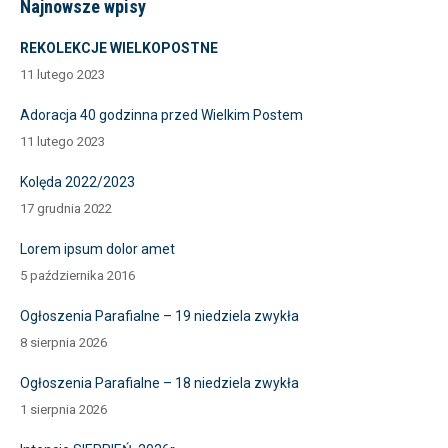
Najnowsze wpisy
REKOLEKCJE WIELKOPOSTNE
11 lutego 2023
Adoracja 40 godzinna przed Wielkim Postem
11 lutego 2023
Kolęda 2022/2023
17 grudnia 2022
Lorem ipsum dolor amet
5 października 2016
Ogłoszenia Parafialne – 19 niedziela zwykła
8 sierpnia 2026
Ogłoszenia Parafialne – 18 niedziela zwykła
1 sierpnia 2026