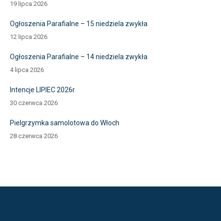
19 lipca 2026
Ogłoszenia Parafialne – 15 niedziela zwykła
12 lipca 2026
Ogłoszenia Parafialne – 14 niedziela zwykła
4 lipca 2026
Intencje LIPIEC 2026r
30 czerwca 2026
Pielgrzymka samolotowa do Włoch
28 czerwca 2026