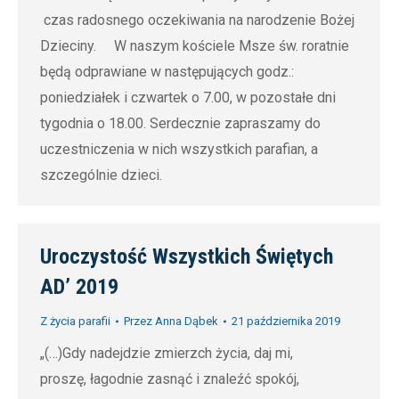
czas radosnego oczekiwania na narodzenie Bożej
Dzieciny. W naszym kościele Msze św. roratnie
będą odprawiane w następujących godz.:
poniedziałek i czwartek o 7.00, w pozostałe dni
tygodnia o 18.00. Serdecznie zapraszamy do
uczestniczenia w nich wszystkich parafian, a
szczególnie dzieci.
Uroczystość Wszystkich Świętych
AD’ 2019
Z życia parafii
Przez
Anna Dąbek
21 października 2019
„(…)Gdy nadejdzie zmierzch życia, daj mi,
proszę, łagodnie zasnąć i znaleźć spokój,