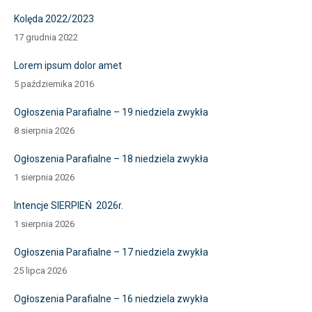
Kolęda 2022/2023
17 grudnia 2022
Lorem ipsum dolor amet
5 października 2016
Ogłoszenia Parafialne – 19 niedziela zwykła
8 sierpnia 2026
Ogłoszenia Parafialne – 18 niedziela zwykła
1 sierpnia 2026
Intencje SIERPIEŃ 2026r.
1 sierpnia 2026
Ogłoszenia Parafialne – 17 niedziela zwykła
25 lipca 2026
Ogłoszenia Parafialne – 16 niedziela zwykła