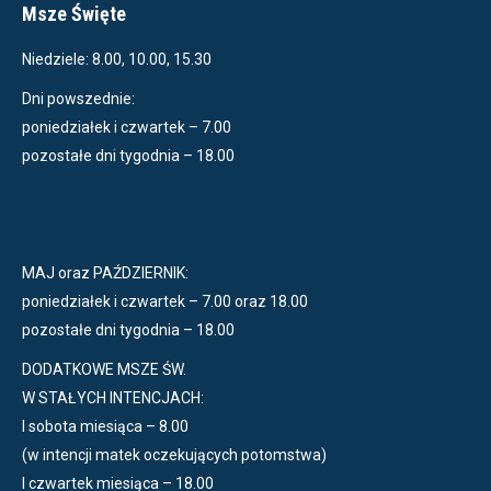
Msze Święte
Niedziele: 8.00, 10.00, 15.30
Dni powszednie:
poniedziałek i czwartek – 7.00
pozostałe dni tygodnia – 18.00
MAJ oraz PAŹDZIERNIK:
poniedziałek i czwartek – 7.00 oraz 18.00
pozostałe dni tygodnia – 18.00
DODATKOWE MSZE ŚW.
W STAŁYCH INTENCJACH:
I sobota miesiąca – 8.00
(w intencji matek oczekujących potomstwa)
I czwartek miesiąca – 18.00