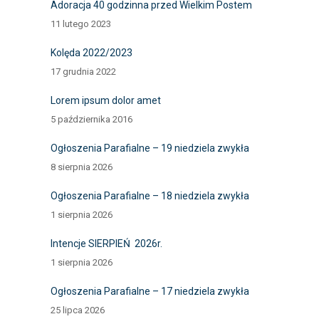
Adoracja 40 godzinna przed Wielkim Postem
11 lutego 2023
Kolęda 2022/2023
17 grudnia 2022
Lorem ipsum dolor amet
5 października 2016
Ogłoszenia Parafialne – 19 niedziela zwykła
8 sierpnia 2026
Ogłoszenia Parafialne – 18 niedziela zwykła
1 sierpnia 2026
Intencje SIERPIEŃ 2026r.
1 sierpnia 2026
Ogłoszenia Parafialne – 17 niedziela zwykła
25 lipca 2026