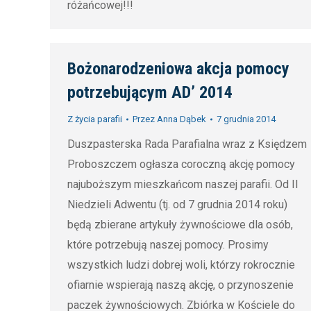
różańcowej!!!
Bożonarodzeniowa akcja pomocy
potrzebującym AD’ 2014
Z życia parafii
Przez
Anna Dąbek
7 grudnia 2014
Duszpasterska Rada Parafialna wraz z Księdzem
Proboszczem ogłasza coroczną akcję pomocy
najuboższym mieszkańcom naszej parafii. Od II
Niedzieli Adwentu (tj. od 7 grudnia 2014 roku)
będą zbierane artykuły żywnościowe dla osób,
które potrzebują naszej pomocy. Prosimy
wszystkich ludzi dobrej woli, którzy rokrocznie
ofiarnie wspierają naszą akcję, o przynoszenie
paczek żywnościowych. Zbiórka w Kościele do