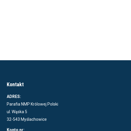
Kontakt
ADRES:
Parafia NMP Królowej Polski
ul. Wąska 5
32-543 Myślachowice
Konto nr: