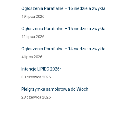
Ogłoszenia Parafialne – 16 niedziela zwykła
19 lipca 2026
Ogłoszenia Parafialne – 15 niedziela zwykła
12 lipca 2026
Ogłoszenia Parafialne – 14 niedziela zwykła
4 lipca 2026
Intencje LIPIEC 2026r
30 czerwca 2026
Pielgrzymka samolotowa do Włoch
28 czerwca 2026