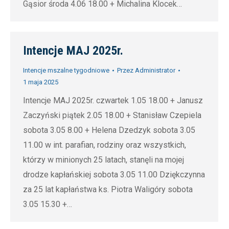
Gąsior środa 4.06 18.00 + Michalina Klocek…
Intencje MAJ 2025r.
Intencje mszalne tygodniowe
Przez
Administrator
1 maja 2025
Intencje MAJ 2025r. czwartek 1.05 18.00 + Janusz
Zaczyński piątek 2.05 18.00 + Stanisław Czepiela
sobota 3.05 8.00 + Helena Dzedzyk sobota 3.05
11.00 w int. parafian, rodziny oraz wszystkich,
którzy w minionych 25 latach, stanęli na mojej
drodze kapłańskiej sobota 3.05 11.00 Dziękczynna
za 25 lat kapłaństwa ks. Piotra Waligóry sobota
3.05 15.30 +…