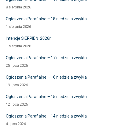
8 sierpnia 2026
Ogłoszenia Parafialne – 18 niedziela zwykła
1 sierpnia 2026
Intencje SIERPIEŃ 2026r.
1 sierpnia 2026
Ogłoszenia Parafialne – 17 niedziela zwykła
25 lipca 2026
Ogłoszenia Parafialne – 16 niedziela zwykła
19 lipca 2026
Ogłoszenia Parafialne – 15 niedziela zwykła
12 lipca 2026
Ogłoszenia Parafialne – 14 niedziela zwykła
4 lipca 2026