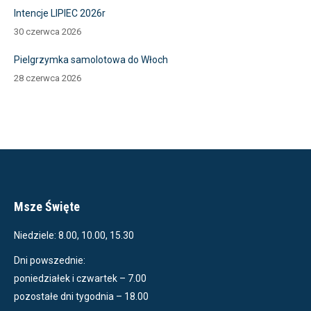
Intencje LIPIEC 2026r
30 czerwca 2026
Pielgrzymka samolotowa do Włoch
28 czerwca 2026
Msze Święte
Niedziele: 8.00, 10.00, 15.30
Dni powszednie:
poniedziałek i czwartek – 7.00
pozostałe dni tygodnia – 18.00