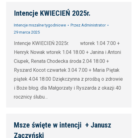
Intencje KWIECIEŃ 2025r.
Intencje mszalne tygodniowe
Przez
Administrator
29 marca 2025
Intencje KWIECIEŃ 2025r. wtorek 1.04 7.00 +
Henryk Nowak wtorek 1.04 18.00 + Janina i Antoni
Ciupek, Renata Chodecka środa 2.04 18.00 +
Ryszard Kocot czwartek 3.04 7.00 + Maria Piętak
piątek 4.04 18.00 Dziękczynna z prośbą o zdrowie
i Boże błog. dla Małgorzaty i Ryszarda z okazji 40
rocznicy ślubu…
Msze święte w intencji + Janusz
Zaczyński