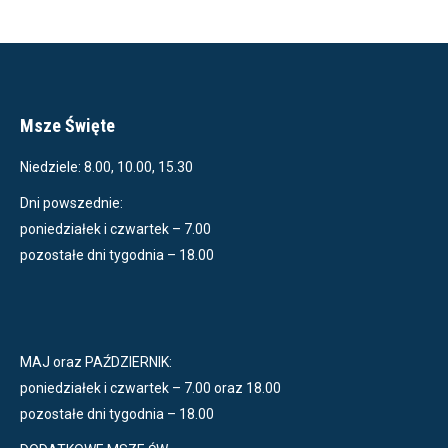
Msze Święte
Niedziele: 8.00, 10.00, 15.30
Dni powszednie:
poniedziałek i czwartek – 7.00
pozostałe dni tygodnia – 18.00
MAJ oraz PAŹDZIERNIK:
poniedziałek i czwartek – 7.00 oraz 18.00
pozostałe dni tygodnia – 18.00