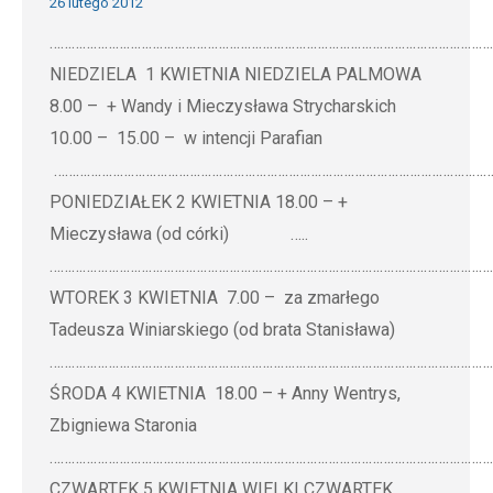
26 lutego 2012
…………………………………………………………………………………………………………
NIEDZIELA 1 KWIETNIA NIEDZIELA PALMOWA
8.00 – + Wandy i Mieczysława Strycharskich
10.00 – 15.00 – w intencji Parafian
…………………………………………………………………………………………………………
PONIEDZIAŁEK 2 KWIETNIA 18.00 – +
Mieczysława (od córki) …..
…………………………………………………………………………………………………………
WTOREK 3 KWIETNIA 7.00 – za zmarłego
Tadeusza Winiarskiego (od brata Stanisława)
…………………………………………………………………………………………………………
ŚRODA 4 KWIETNIA 18.00 – + Anny Wentrys,
Zbigniewa Staronia
…………………………………………………………………………………………………………
CZWARTEK 5 KWIETNIA WIELKI CZWARTEK