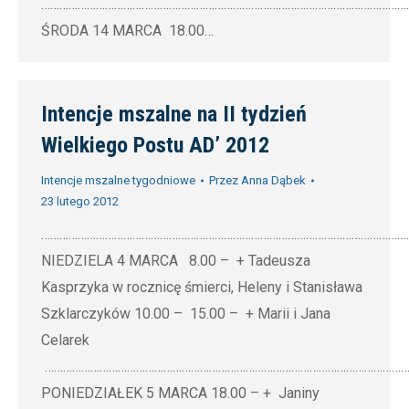
…………………………………………………………………………………………………………
ŚRODA 14 MARCA 18.00…
Intencje mszalne na II tydzień
Wielkiego Postu AD’ 2012
Intencje mszalne tygodniowe
Przez
Anna Dąbek
23 lutego 2012
…………………………………………………………………………………………………………
NIEDZIELA 4 MARCA 8.00 – + Tadeusza
Kasprzyka w rocznicę śmierci, Heleny i Stanisława
Szklarczyków 10.00 – 15.00 – + Marii i Jana
Celarek
…………………………………………………………………………………………………………
PONIEDZIAŁEK 5 MARCA 18.00 – + Janiny