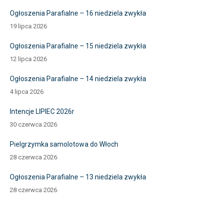
Ogłoszenia Parafialne – 16 niedziela zwykła
19 lipca 2026
Ogłoszenia Parafialne – 15 niedziela zwykła
12 lipca 2026
Ogłoszenia Parafialne – 14 niedziela zwykła
4 lipca 2026
Intencje LIPIEC 2026r
30 czerwca 2026
Pielgrzymka samolotowa do Włoch
28 czerwca 2026
Ogłoszenia Parafialne – 13 niedziela zwykła
28 czerwca 2026