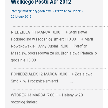
Wielkiego Postu AD’ 2012
Intencje mszalne tygodniowe
Przez
Anna Dąbek
26 lutego 2012
…………………………………………………………………………………………………………
NIEDZIELA 11 MARCA 8.00 – + Stanisława
Podsiedlika w I rocznicę śmierci 10.00 – + Marii
Nowakowskiej i Anny Cupiał 15.00 – Parafian
Msza św. pogrzebowa za śp. Bronisława Piętaka o
godzinie 13.00
…………………………………………………………………………………………………………
PONIEDZIAŁEK 12 MARCA 18.00 – + Zdzisława
Smółki w 1 rocznicę śmierci …..
…………………………………………………………………………………………………………
WTOREK 13 MARCA 7.00 – + Heleny w 20
rocznicę śmierci