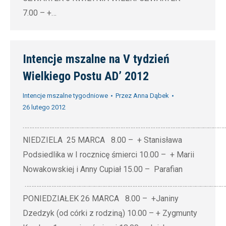
7.00 – +…
Intencje mszalne na V tydzień
Wielkiego Postu AD’ 2012
Intencje mszalne tygodniowe
Przez
Anna Dąbek
26 lutego 2012
…………………………………………………………………………………………………………
NIEDZIELA 25 MARCA 8.00 – + Stanisława
Podsiedlika w I rocznicę śmierci 10.00 – + Marii
Nowakowskiej i Anny Cupiał 15.00 – Parafian
…………………………………………………………………………………………………………
PONIEDZIAŁEK 26 MARCA 8.00 – +Janiny
Dzedzyk (od córki z rodziną) 10.00 – + Zygmunty