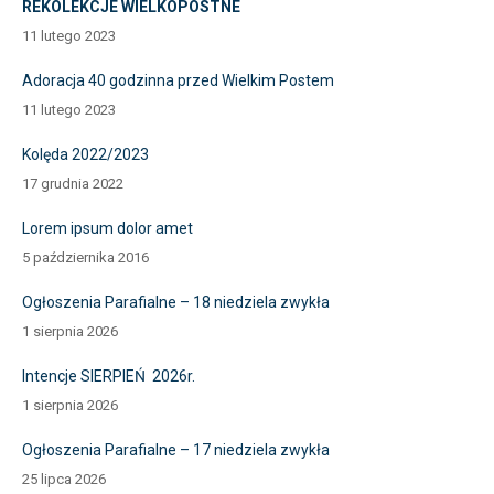
REKOLEKCJE WIELKOPOSTNE
11 lutego 2023
Adoracja 40 godzinna przed Wielkim Postem
11 lutego 2023
Kolęda 2022/2023
17 grudnia 2022
Lorem ipsum dolor amet
5 października 2016
Ogłoszenia Parafialne – 18 niedziela zwykła
1 sierpnia 2026
Intencje SIERPIEŃ 2026r.
1 sierpnia 2026
Ogłoszenia Parafialne – 17 niedziela zwykła
25 lipca 2026