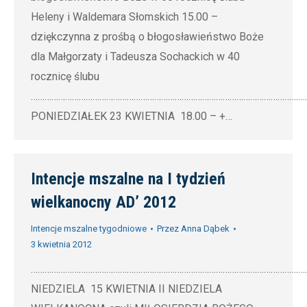
Heleny i Waldemara Słomskich 15.00 –
dziękczynna z prośbą o błogosławieństwo Boże
dla Małgorzaty i Tadeusza Sochackich w 40
rocznicę ślubu
…………………………………………………………………………………………………………
PONIEDZIAŁEK 23 KWIETNIA 18.00 – +…
Intencje mszalne na I tydzień
wielkanocny AD’ 2012
Intencje mszalne tygodniowe
Przez
Anna Dąbek
3 kwietnia 2012
…………………………………………………………………………………………………………
NIEDZIELA 15 KWIETNIA II NIEDZIELA